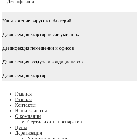
Дезинфекция
Уничтожение вирусов и бактерий
Дезинфекция квартир после умерших
Дезинфекция помещений и офисов
Дезинфекция воздуха и кондиционеров
Дезинфекция квартир
Главная
Главная
Контакты
Наши клиенты
О компании
Сертификаты препаратов
Цены
Дератизация
Уничтожение крыс