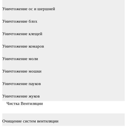
Уничтожение ос и шершней
Уничтожение блох
Уничтожение клещей
Уничтожение комаров
Уничтожение моли
Уничтожение мошки
Уничтожение пауков
Уничтожение жуков
Чистка Вентиляции
Очищение систем вентиляции