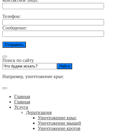
Контактное лицо:
Телефон:
Сообщение:
Поиск по сайту
Например,
уничтожение крыс
Главная
Главная
Услуги
Дератизация
Уничтожение крыс
Уничтожение мышей
Уничтожение кротов