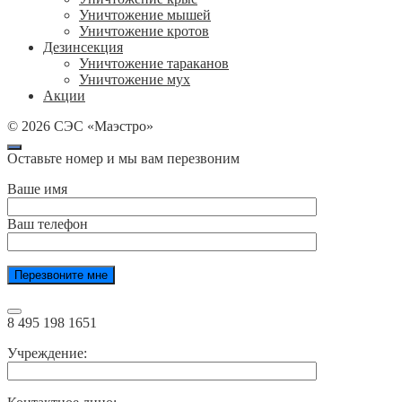
Уничтожение мышей
Уничтожение кротов
Дезинсекция
Уничтожение тараканов
Уничтожение мух
Акции
©
2026
СЭС «Маэстро»
Оставьте номер и мы вам перезвоним
Ваше имя
Ваш телефон
8 495 198 1651
Учреждение: